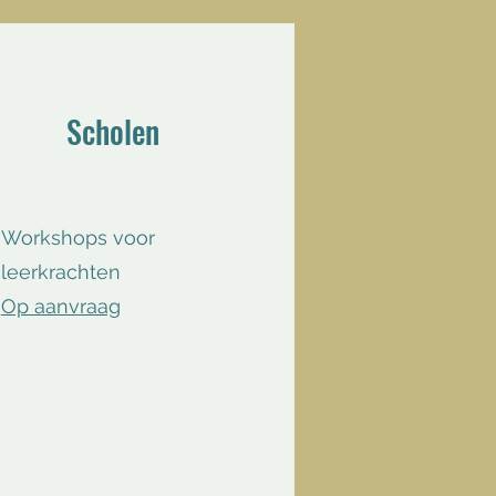
Scholen
Workshops voor
leerkrachten​
Op aanvraag