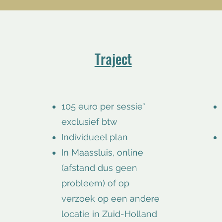
Traject
105 euro per sessie*
exclusief btw
Individueel plan
In Maassluis, online
(afstand dus geen
probleem) of op
verzoek op een andere
locatie in Zuid-Holland