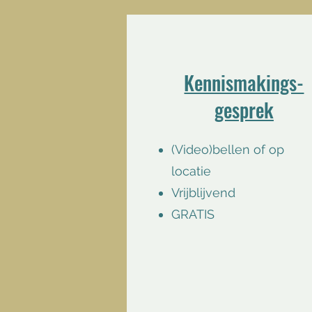
Kennismakings-
gesprek
(Video)bellen of op
locatie
Vrijblijvend
GRATIS